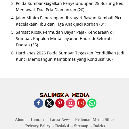
Polda Sumbar Gagalkan Penyelundupan 25 Burung Beo
Mentawai, Dua Pria Diamankan
(20)
Jalan Minim Penerangan di Nagari Bawan Kembali Picu
Kecelakaan, Ibu dan Tiga Anak Jadi Korban
(31)
Samsat KiosK Permudah Bayar Pajak Kendaraan di
Sumbar, Kapolda Minta Layanan Hadir di Seluruh
Daerah
(35)
Hardiknas 2026 Polda Sumbar Tegaskan Pendidikan Jadi
Kunci Membangun Kamtibmas yang Kondusif
(36)
About
Contact
Latest News
Pedoman Media Siber
Privacy Policy
Redaksi
Sitemap
Indeks