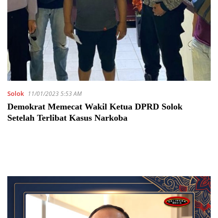
Solok
11/01/2023 5:53 AM
Demokrat Memecat Wakil Ketua DPRD Solok
Setelah Terlibat Kasus Narkoba