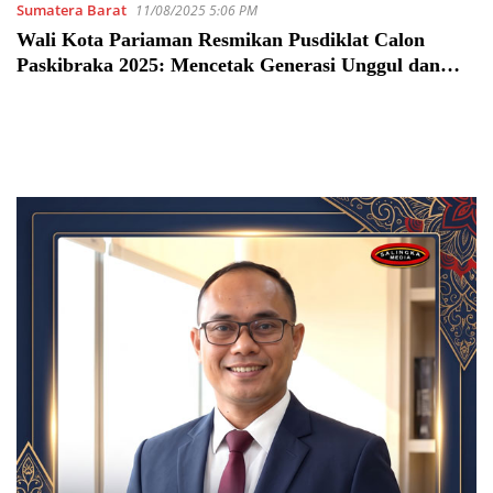
Sumatera Barat
11/08/2025 5:06 PM
Wali Kota Pariaman Resmikan Pusdiklat Calon
Paskibraka 2025: Mencetak Generasi Unggul dan
Berkarakter