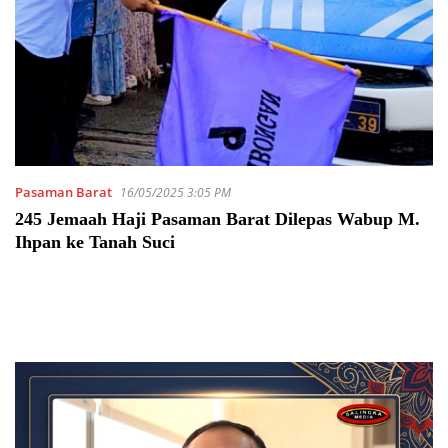
Pasaman Barat
16/05/2025 3:05 PM
245 Jemaah Haji Pasaman Barat Dilepas Wabup M.
Ihpan ke Tanah Suci