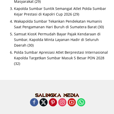
Masyarakat
(29)
Kapolda Sumbar Suntik Semangat Atlet Polda Sumbar
Kejar Prestasi di Kapolri Cup 2026
(29)
Wakapolda Sumbar Tekankan Pendekatan Humanis
Saat Pengamanan Hari Buruh di Sumatera Barat
(30)
Samsat KiosK Permudah Bayar Pajak Kendaraan di
Sumbar, Kapolda Minta Layanan Hadir di Seluruh
Daerah
(30)
Polda Sumbar Apresiasi Atlet Berprestasi Internasional
Kapolda Targetkan Sumbar Masuk 5 Besar PON 2028
(32)