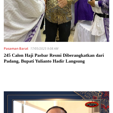
Pasaman Barat
17/05/2025 9:08 AM
245 Calon Haji Pasbar Resmi Diberangkatkan dari
Padang, Bupati Yulianto Hadir Langsung