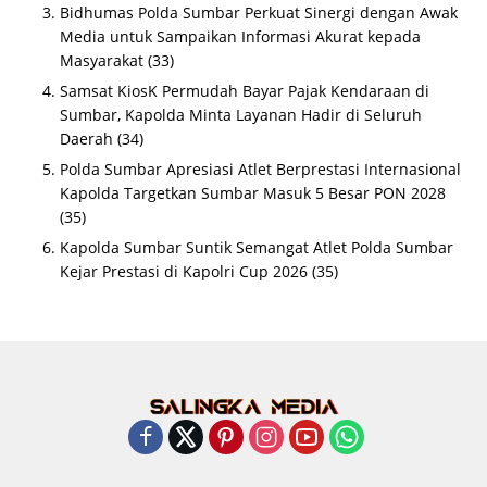
Bidhumas Polda Sumbar Perkuat Sinergi dengan Awak
Media untuk Sampaikan Informasi Akurat kepada
Masyarakat
(33)
Samsat KiosK Permudah Bayar Pajak Kendaraan di
Sumbar, Kapolda Minta Layanan Hadir di Seluruh
Daerah
(34)
Polda Sumbar Apresiasi Atlet Berprestasi Internasional
Kapolda Targetkan Sumbar Masuk 5 Besar PON 2028
(35)
Kapolda Sumbar Suntik Semangat Atlet Polda Sumbar
Kejar Prestasi di Kapolri Cup 2026
(35)