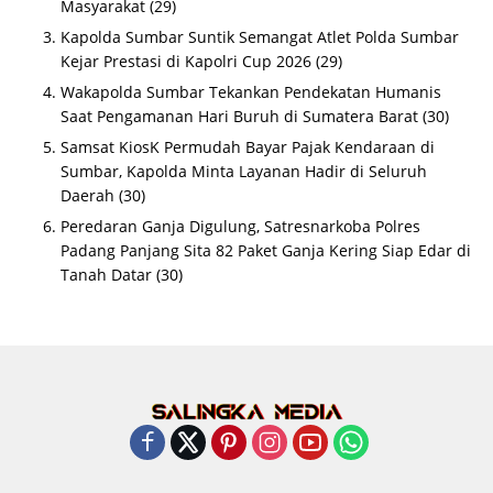
Masyarakat
(29)
Kapolda Sumbar Suntik Semangat Atlet Polda Sumbar
Kejar Prestasi di Kapolri Cup 2026
(29)
Wakapolda Sumbar Tekankan Pendekatan Humanis
Saat Pengamanan Hari Buruh di Sumatera Barat
(30)
Samsat KiosK Permudah Bayar Pajak Kendaraan di
Sumbar, Kapolda Minta Layanan Hadir di Seluruh
Daerah
(30)
Peredaran Ganja Digulung, Satresnarkoba Polres
Padang Panjang Sita 82 Paket Ganja Kering Siap Edar di
Tanah Datar
(30)