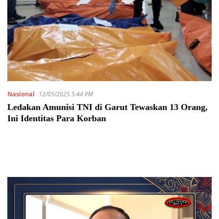
Nasional
12/05/2025 5:44 PM
Ledakan Amunisi TNI di Garut Tewaskan 13 Orang,
Ini Identitas Para Korban