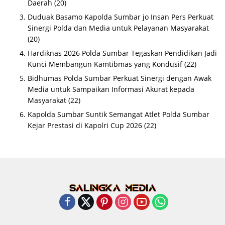
Daerah
(20)
Duduak Basamo Kapolda Sumbar jo Insan Pers Perkuat
Sinergi Polda dan Media untuk Pelayanan Masyarakat
(20)
Hardiknas 2026 Polda Sumbar Tegaskan Pendidikan Jadi
Kunci Membangun Kamtibmas yang Kondusif
(22)
Bidhumas Polda Sumbar Perkuat Sinergi dengan Awak
Media untuk Sampaikan Informasi Akurat kepada
Masyarakat
(22)
Kapolda Sumbar Suntik Semangat Atlet Polda Sumbar
Kejar Prestasi di Kapolri Cup 2026
(22)