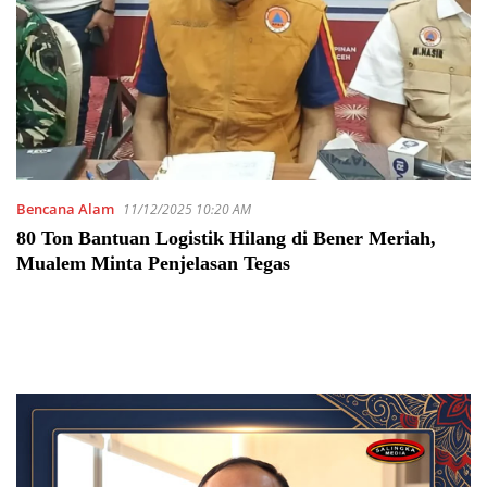
Bencana Alam
11/12/2025 10:20 AM
80 Ton Bantuan Logistik Hilang di Bener Meriah,
Mualem Minta Penjelasan Tegas