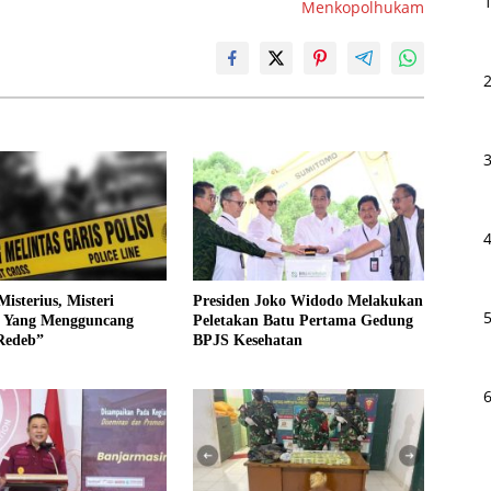
Menkopolhukam
Misterius, Misteri
Presiden Joko Widodo Melakukan
 Yang Mengguncang
Peletakan Batu Pertama Gedung
Redeb”
BPJS Kesehatan