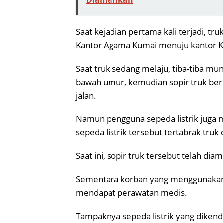
Saat kejadian pertama kali terjadi, t
Kantor Agama Kumai menuju kantor 
Saat truk sedang melaju, tiba-tiba mun
bawah umur, kemudian sopir truk ber
jalan.
Namun pengguna sepeda listrik juga
sepeda listrik tersebut tertabrak truk
Saat ini, sopir truk tersebut telah di
Sementara korban yang menggunakan se
mendapat perawatan medis.
Tampaknya sepeda listrik yang dikenda