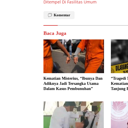
Ditempel Di Fasilitas Umum
Komentar
Baca Juga
Kematian Misterius, “Ibunya Dan
“Tragedi 
Adiknya Jadi Tersangka Utama
Kematian
Dalam Kasus Pembunuhan”
Tanjung 