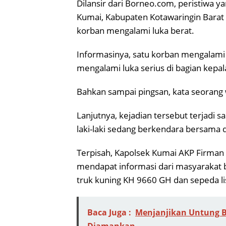
Dilansir dari Borneo.com, peristiwa ya
Kumai, Kabupaten Kotawaringin Barat
korban mengalami luka berat.
Informasinya, satu korban mengalami p
mengalami luka serius di bagian kepal
Bahkan sampai pingsan, kata seorang 
Lanjutnya, kejadian tersebut terjadi 
laki-laki sedang berkendara bersama 
Terpisah, Kapolsek Kumai AKP Firman 
mendapat informasi dari masyarakat b
truk kuning KH 9660 GH dan sepeda lis
Baca Juga :
Menjanjikan Untung Be
Diamankan