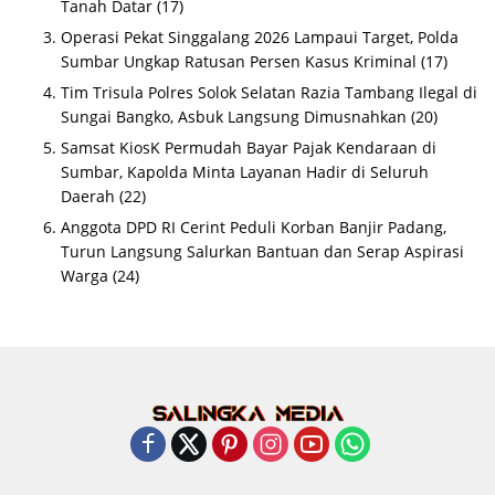
Tanah Datar
(17)
Operasi Pekat Singgalang 2026 Lampaui Target, Polda
Sumbar Ungkap Ratusan Persen Kasus Kriminal
(17)
Tim Trisula Polres Solok Selatan Razia Tambang Ilegal di
Sungai Bangko, Asbuk Langsung Dimusnahkan
(20)
Samsat KiosK Permudah Bayar Pajak Kendaraan di
Sumbar, Kapolda Minta Layanan Hadir di Seluruh
Daerah
(22)
Anggota DPD RI Cerint Peduli Korban Banjir Padang,
Turun Langsung Salurkan Bantuan dan Serap Aspirasi
Warga
(24)