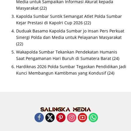
Media untuk Sampaikan Informasi Akurat kepada
Masyarakat
(22)
Kapolda Sumbar Suntik Semangat Atlet Polda Sumbar
Kejar Prestasi di Kapolri Cup 2026
(22)
Duduak Basamo Kapolda Sumbar jo Insan Pers Perkuat
Sinergi Polda dan Media untuk Pelayanan Masyarakat
(22)
Wakapolda Sumbar Tekankan Pendekatan Humanis
Saat Pengamanan Hari Buruh di Sumatera Barat
(24)
Hardiknas 2026 Polda Sumbar Tegaskan Pendidikan Jadi
Kunci Membangun Kamtibmas yang Kondusif
(24)