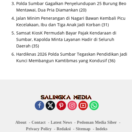
Polda Sumbar Gagalkan Penyelundupan 25 Burung Beo
Mentawai, Dua Pria Diamankan
(20)
Jalan Minim Penerangan di Nagari Bawan Kembali Picu
Kecelakaan, Ibu dan Tiga Anak Jadi Korban
(31)
Samsat KiosK Permudah Bayar Pajak Kendaraan di
Sumbar, Kapolda Minta Layanan Hadir di Seluruh
Daerah
(35)
Hardiknas 2026 Polda Sumbar Tegaskan Pendidikan Jadi
Kunci Membangun Kamtibmas yang Kondusif
(36)
About
Contact
Latest News
Pedoman Media Siber
Privacy Policy
Redaksi
Sitemap
Indeks