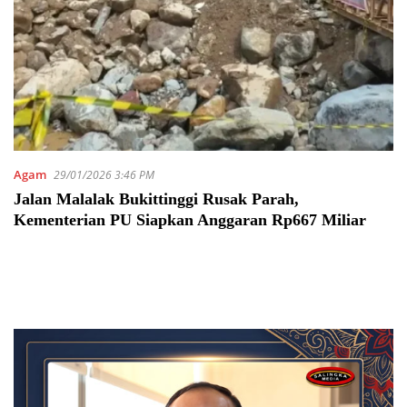
Agam
29/01/2026 3:46 PM
Jalan Malalak Bukittinggi Rusak Parah,
Kementerian PU Siapkan Anggaran Rp667 Miliar