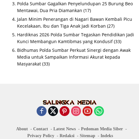
Polda Sumbar Gagalkan Penyelundupan 25 Burung Beo
Mentawai, Dua Pria Diamankan
(17)
Jalan Minim Penerangan di Nagari Bawan Kembali Picu
Kecelakaan, Ibu dan Tiga Anak Jadi Korban
(27)
Hardiknas 2026 Polda Sumbar Tegaskan Pendidikan Jadi
Kunci Membangun Kamtibmas yang Kondusif
(33)
Bidhumas Polda Sumbar Perkuat Sinergi dengan Awak
Media untuk Sampaikan Informasi Akurat kepada
Masyarakat
(33)
About
Contact
Latest News
Pedoman Media Siber
Privacy Policy
Redaksi
Sitemap
Indeks