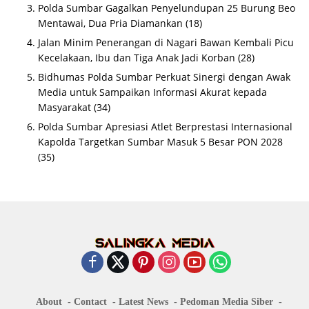
Polda Sumbar Gagalkan Penyelundupan 25 Burung Beo
Mentawai, Dua Pria Diamankan
(18)
Jalan Minim Penerangan di Nagari Bawan Kembali Picu
Kecelakaan, Ibu dan Tiga Anak Jadi Korban
(28)
Bidhumas Polda Sumbar Perkuat Sinergi dengan Awak
Media untuk Sampaikan Informasi Akurat kepada
Masyarakat
(34)
Polda Sumbar Apresiasi Atlet Berprestasi Internasional
Kapolda Targetkan Sumbar Masuk 5 Besar PON 2028
(35)
About
Contact
Latest News
Pedoman Media Siber