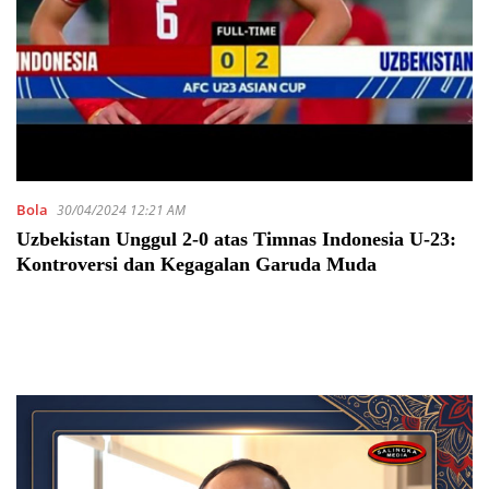
Bola
30/04/2024 12:21 AM
Uzbekistan Unggul 2-0 atas Timnas Indonesia U-23:
Kontroversi dan Kegagalan Garuda Muda