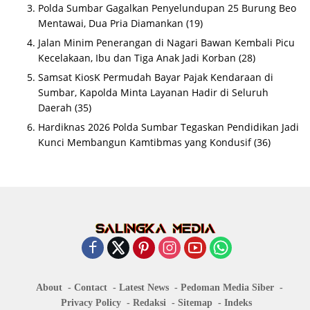
Polda Sumbar Gagalkan Penyelundupan 25 Burung Beo
Mentawai, Dua Pria Diamankan
(19)
Jalan Minim Penerangan di Nagari Bawan Kembali Picu
Kecelakaan, Ibu dan Tiga Anak Jadi Korban
(28)
Samsat KiosK Permudah Bayar Pajak Kendaraan di
Sumbar, Kapolda Minta Layanan Hadir di Seluruh
Daerah
(35)
Hardiknas 2026 Polda Sumbar Tegaskan Pendidikan Jadi
Kunci Membangun Kamtibmas yang Kondusif
(36)
About
Contact
Latest News
Pedoman Media Siber
Privacy Policy
Redaksi
Sitemap
Indeks