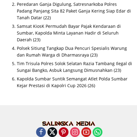
Peredaran Ganja Digulung, Satresnarkoba Polres
Padang Panjang Sita 82 Paket Ganja Kering Siap Edar di
Tanah Datar
(22)
Samsat KiosK Permudah Bayar Pajak Kendaraan di
Sumbar, Kapolda Minta Layanan Hadir di Seluruh
Daerah
(23)
Polsek Sitiung Tangkap Dua Pencuri Spesialis Warung
dan Rumah Warga di Dharmasraya
(23)
Tim Trisula Polres Solok Selatan Razia Tambang Ilegal di
Sungai Bangko, Asbuk Langsung Dimusnahkan
(23)
Kapolda Sumbar Suntik Semangat Atlet Polda Sumbar
Kejar Prestasi di Kapolri Cup 2026
(26)