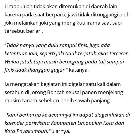
Limopuluah tidak akan ditemukan di daerah lain
karena pada saat berpacu, jawi tidak ditunggangi oleh
joki melainkan joki yang mengikuti irama saat sapi
tersebut berlari.
“
Tidak hanya yang dulu sampai finis, juga ada
ketentuan lain, seperti joki tidak terjatuh alias tercecer.
Walau jatuh tapi masih berpegang pada tali sampai
finis tidak dianggap gugur,
” katanya.
Ia mengatakan kegiatan ini digelar satu kali dalam
setahun di Jorong Boncah seusai panen menjelang
musim tanam sebelum benih sawah panjang.
“
Kami berharap ke depannya ini dapat diagendakan di
kalender pariwisata Kabupaten Limapuluh Kota dan
Kota Payakumbuh,”
ujarnya.