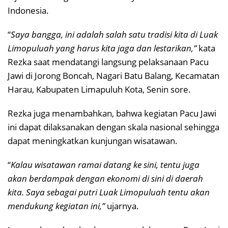
Indonesia.
“
Saya bangga, ini adalah salah satu tradisi kita di Luak
Limopuluah yang harus kita jaga dan lestarikan,”
kata
Rezka saat mendatangi langsung pelaksanaan Pacu
Jawi di Jorong Boncah, Nagari Batu Balang, Kecamatan
Harau, Kabupaten Limapuluh Kota, Senin sore.
Rezka juga menambahkan, bahwa kegiatan Pacu Jawi
ini dapat dilaksanakan dengan skala nasional sehingga
dapat meningkatkan kunjungan wisatawan.
“
Kalau wisatawan ramai datang ke sini, tentu juga
akan berdampak dengan ekonomi di sini di daerah
kita. Saya sebagai putri Luak Limopuluah tentu akan
mendukung kegiatan ini,”
ujarnya.