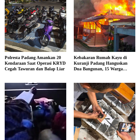
Polresta Padang Amankan 20
Kebakaran Rumah Kayu di
Kendaraan Saat Operasi KRYD
Kuranji Padang Hanguskan
Cegah Tawuran dan Balap Liar
Dua Bangunan, 15 Warga
Terdampak