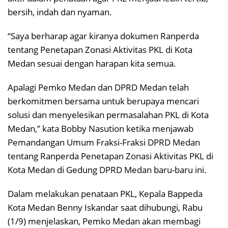
bersih, indah dan nyaman.
“Saya berharap agar kiranya dokumen Ranperda
tentang Penetapan Zonasi Aktivitas PKL di Kota
Medan sesuai dengan harapan kita semua.
Apalagi Pemko Medan dan DPRD Medan telah
berkomitmen bersama untuk berupaya mencari
solusi dan menyelesikan permasalahan PKL di Kota
Medan,” kata Bobby Nasution ketika menjawab
Pemandangan Umum Fraksi-Fraksi DPRD Medan
tentang Ranperda Penetapan Zonasi Aktivitas PKL di
Kota Medan di Gedung DPRD Medan baru-baru ini.
Dalam melakukan penataan PKL, Kepala Bappeda
Kota Medan Benny Iskandar saat dihubungi, Rabu
(1/9) menjelaskan, Pemko Medan akan membagi