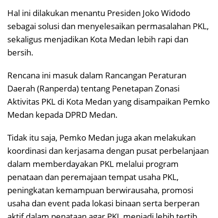
Hal ini dilakukan menantu Presiden Joko Widodo
sebagai solusi dan menyelesaikan permasalahan PKL,
sekaligus menjadikan Kota Medan lebih rapi dan
bersih.
Rencana ini masuk dalam Rancangan Peraturan
Daerah (Ranperda) tentang Penetapan Zonasi
Aktivitas PKL di Kota Medan yang disampaikan Pemko
Medan kepada DPRD Medan.
Tidak itu saja, Pemko Medan juga akan melakukan
koordinasi dan kerjasama dengan pusat perbelanjaan
dalam memberdayakan PKL melalui program
penataan dan peremajaan tempat usaha PKL,
peningkatan kemampuan berwirausaha, promosi
usaha dan event pada lokasi binaan serta berperan
aktif dalam penataan agar PKL menjadi lebih tertib,