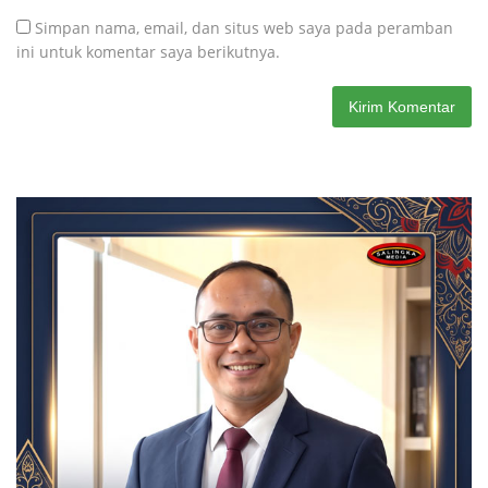
Simpan nama, email, dan situs web saya pada peramban
ini untuk komentar saya berikutnya.