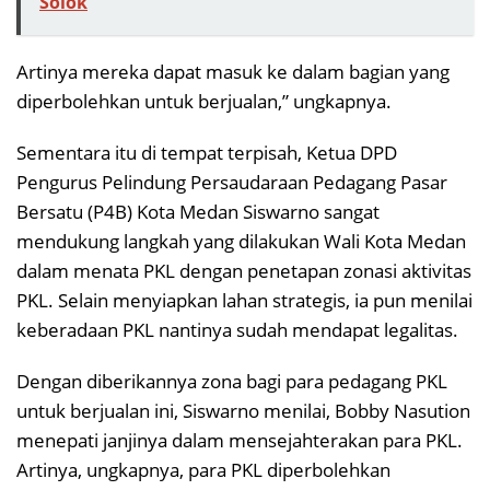
Solok
Artinya mereka dapat masuk ke dalam bagian yang
diperbolehkan untuk berjualan,” ungkapnya.
Sementara itu di tempat terpisah, Ketua DPD
Pengurus Pelindung Persaudaraan Pedagang Pasar
Bersatu (P4B) Kota Medan Siswarno sangat
mendukung langkah yang dilakukan Wali Kota Medan
dalam menata PKL dengan penetapan zonasi aktivitas
PKL. Selain menyiapkan lahan strategis, ia pun menilai
keberadaan PKL nantinya sudah mendapat legalitas.
Dengan diberikannya zona bagi para pedagang PKL
untuk berjualan ini, Siswarno menilai, Bobby Nasution
menepati janjinya dalam mensejahterakan para PKL.
Artinya, ungkapnya, para PKL diperbolehkan