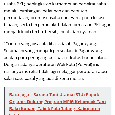
usaha PKL; peningkatan kemampuan berwirausaha
melalui bimbingan, pelatihan dan bantuan
permodalan; promosi usaha dan event pada lokasi
binaan; serta berperan aktif dalam penataan PKL agar
menjadi lebih tertib, bersih, indah dan nyaman.
“Contoh yang bisa kita lihat adalah Pagaruyung.
Selama ini yang menjadi persoalan di Pagaruyung
adalah para pedagang berjualan di atas badan jalan.
Dengan adanya peraturan Wali kota (Perwal) ini,
nantinya mereka tidak lagi melaggar peraturan atau
salah satu pasal yang ada di zona merah.
Baca Juga :
Sarana Tani Utama (STU) Pupuk
Organik Dukung Program MPIG Kelompok Tani
Balai Kubang Tabek Pala Talang, Kabupaten