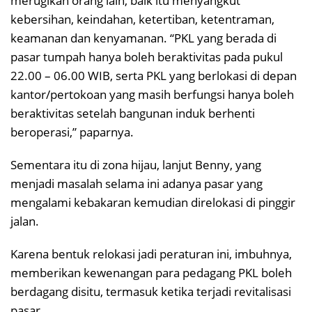
merugikan orang lain, baik itu menyangkut
kebersihan, keindahan, ketertiban, ketentraman,
keamanan dan kenyamanan. “PKL yang berada di
pasar tumpah hanya boleh beraktivitas pada pukul
22.00 – 06.00 WIB, serta PKL yang berlokasi di depan
kantor/pertokoan yang masih berfungsi hanya boleh
beraktivitas setelah bangunan induk berhenti
beroperasi,” paparnya.
Sementara itu di zona hijau, lanjut Benny, yang
menjadi masalah selama ini adanya pasar yang
mengalami kebakaran kemudian direlokasi di pinggir
jalan.
Karena bentuk relokasi jadi peraturan ini, imbuhnya,
memberikan kewenangan para pedagang PKL boleh
berdagang disitu, termasuk ketika terjadi revitalisasi
pasar.