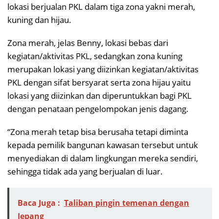
lokasi berjualan PKL dalam tiga zona yakni merah,
kuning dan hijau.
Zona merah, jelas Benny, lokasi bebas dari
kegiatan/aktivitas PKL, sedangkan zona kuning
merupakan lokasi yang diizinkan kegiatan/aktivitas
PKL dengan sifat bersyarat serta zona hijau yaitu
lokasi yang diizinkan dan diperuntukkan bagi PKL
dengan penataan pengelompokan jenis dagang.
“Zona merah tetap bisa berusaha tetapi diminta
kepada pemilik bangunan kawasan tersebut untuk
menyediakan di dalam lingkungan mereka sendiri,
sehingga tidak ada yang berjualan di luar.
Baca Juga :
Taliban pingin temenan dengan
Jepang