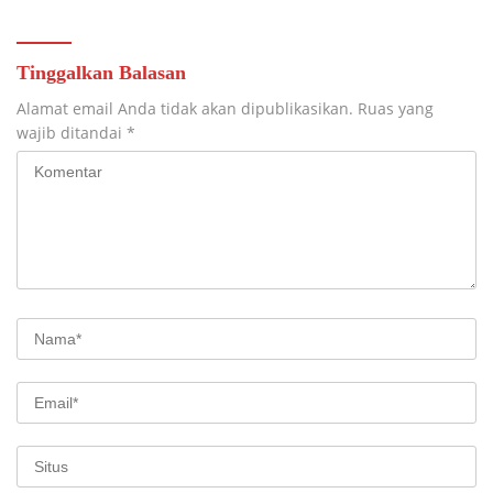
Tinggalkan Balasan
Alamat email Anda tidak akan dipublikasikan.
Ruas yang
wajib ditandai
*