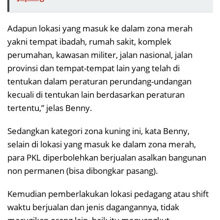
Adapun lokasi yang masuk ke dalam zona merah
yakni tempat ibadah, rumah sakit, komplek
perumahan, kawasan militer, jalan nasional, jalan
provinsi dan tempat-tempat lain yang telah di
tentukan dalam peraturan perundang-undangan
kecuali di tentukan lain berdasarkan peraturan
tertentu,” jelas Benny.
Sedangkan kategori zona kuning ini, kata Benny,
selain di lokasi yang masuk ke dalam zona merah,
para PKL diperbolehkan berjualan asalkan bangunan
non permanen (bisa dibongkar pasang).
Kemudian pemberlakukan lokasi pedagang atau shift
waktu berjualan dan jenis dagangannya, tidak