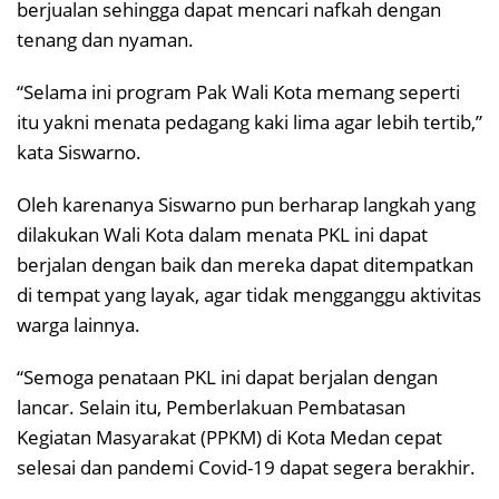
berjualan sehingga dapat mencari nafkah dengan
tenang dan nyaman.
“Selama ini program Pak Wali Kota memang seperti
itu yakni menata pedagang kaki lima agar lebih tertib,”
kata Siswarno.
Oleh karenanya Siswarno pun berharap langkah yang
dilakukan Wali Kota dalam menata PKL ini dapat
berjalan dengan baik dan mereka dapat ditempatkan
di tempat yang layak, agar tidak mengganggu aktivitas
warga lainnya.
“Semoga penataan PKL ini dapat berjalan dengan
lancar. Selain itu, Pemberlakuan Pembatasan
Kegiatan Masyarakat (PPKM) di Kota Medan cepat
selesai dan pandemi Covid-19 dapat segera berakhir.