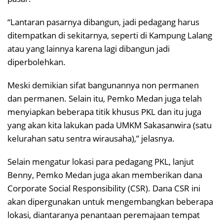
“Lantaran pasarnya dibangun, jadi pedagang harus
ditempatkan di sekitarnya, seperti di Kampung Lalang
atau yang lainnya karena lagi dibangun jadi
diperbolehkan.
Meski demikian sifat bangunannya non permanen
dan permanen. Selain itu, Pemko Medan juga telah
menyiapkan beberapa titik khusus PKL dan itu juga
yang akan kita lakukan pada UMKM Sakasanwira (satu
kelurahan satu sentra wirausaha),” jelasnya.
Selain mengatur lokasi para pedagang PKL, lanjut
Benny, Pemko Medan juga akan memberikan dana
Corporate Social Responsibility (CSR). Dana CSR ini
akan dipergunakan untuk mengembangkan beberapa
lokasi, diantaranya penantaan peremajaan tempat