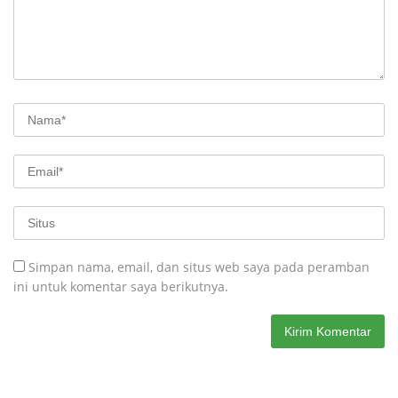
Simpan nama, email, dan situs web saya pada peramban
ini untuk komentar saya berikutnya.