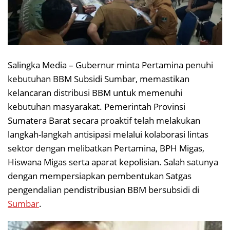
Salingka Media – Gubernur minta Pertamina penuhi
kebutuhan BBM Subsidi Sumbar, memastikan
kelancaran distribusi BBM untuk memenuhi
kebutuhan masyarakat. Pemerintah Provinsi
Sumatera Barat secara proaktif telah melakukan
langkah-langkah antisipasi melalui kolaborasi lintas
sektor dengan melibatkan Pertamina, BPH Migas,
Hiswana Migas serta aparat kepolisian. Salah satunya
dengan mempersiapkan pembentukan Satgas
pengendalian pendistribusian BBM bersubsidi di
Sumbar
.