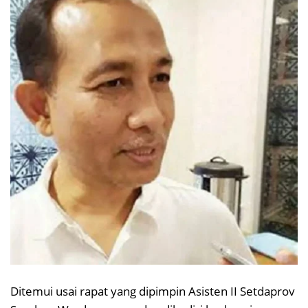
Ditemui usai rapat yang dipimpin Asisten II Setdaprov