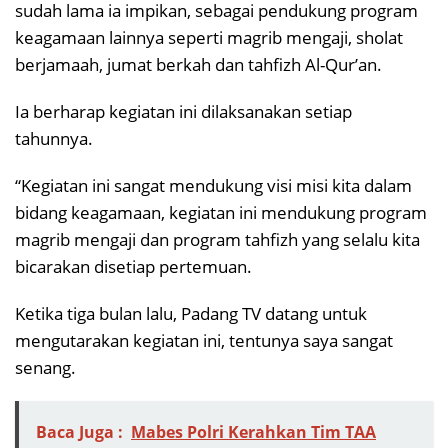
sudah lama ia impikan, sebagai pendukung program
keagamaan lainnya seperti magrib mengaji, sholat
berjamaah, jumat berkah dan tahfizh Al-Qur’an.
Ia berharap kegiatan ini dilaksanakan setiap
tahunnya.
“Kegiatan ini sangat mendukung visi misi kita dalam
bidang keagamaan, kegiatan ini mendukung program
magrib mengaji dan program tahfizh yang selalu kita
bicarakan disetiap pertemuan.
Ketika tiga bulan lalu, Padang TV datang untuk
mengutarakan kegiatan ini, tentunya saya sangat
senang.
Baca Juga :
Mabes Polri Kerahkan Tim TAA