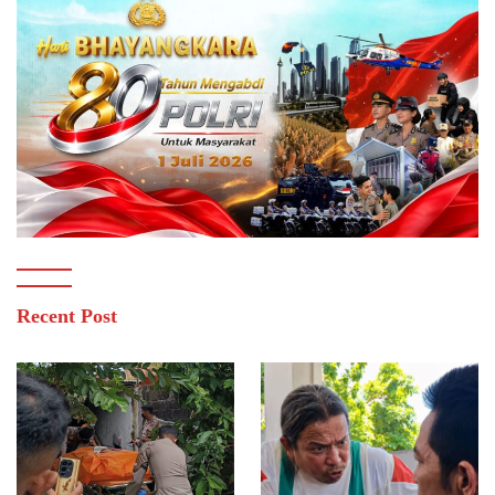
Recent Post