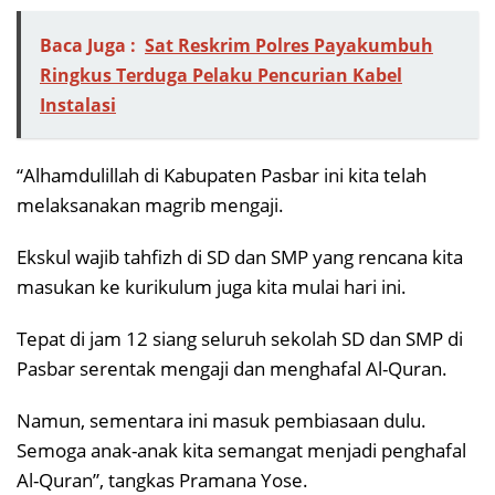
Baca Juga :
Sat Reskrim Polres Payakumbuh
Ringkus Terduga Pelaku Pencurian Kabel
Instalasi
“Alhamdulillah di Kabupaten Pasbar ini kita telah
melaksanakan magrib mengaji.
Ekskul wajib tahfizh di SD dan SMP yang rencana kita
masukan ke kurikulum juga kita mulai hari ini.
Tepat di jam 12 siang seluruh sekolah SD dan SMP di
Pasbar serentak mengaji dan menghafal Al-Quran.
Namun, sementara ini masuk pembiasaan dulu.
Semoga anak-anak kita semangat menjadi penghafal
Al-Quran”, tangkas Pramana Yose.