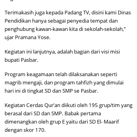
Terimakasih juga kepada Padang TV, disini kami Dinas
Pendidikan hanya sebagai penyedia tempat dan
penghubung kawan-kawan kita di sekolah-sekolah,”
ujar Pramana Yose.
Kegiatan ini lanjutnya, adalah bagian dari visi misi
bupati Pasbar.
Program keagamaan telah dilaksanakan seperti
magrib mengaji, dan program tahfizh yang dimulai
hari ini di tingkat SD dan SMP se Pasbar.
Kegiatan Cerdas Qur’an diikuti oleh 195 grup/tim yang
berasal dari SD dan SMP. Babak pertama
dimenangkan oleh grup E yaitu dari SD El- Maarif
dengan skor 170.