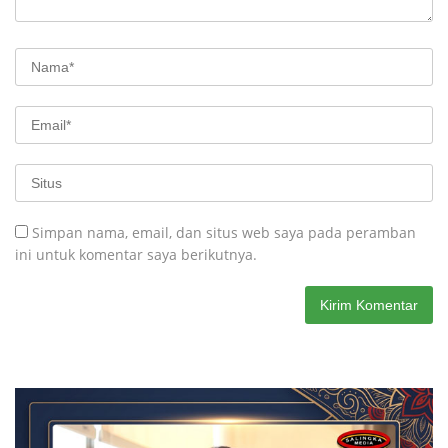
Simpan nama, email, dan situs web saya pada peramban
ini untuk komentar saya berikutnya.