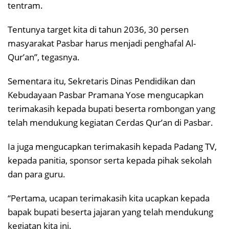
tentram.
Tentunya target kita di tahun 2036, 30 persen
masyarakat Pasbar harus menjadi penghafal Al-
Qur’an”, tegasnya.
Sementara itu, Sekretaris Dinas Pendidikan dan
Kebudayaan Pasbar Pramana Yose mengucapkan
terimakasih kepada bupati beserta rombongan yang
telah mendukung kegiatan Cerdas Qur’an di Pasbar.
Ia juga mengucapkan terimakasih kepada Padang TV,
kepada panitia, sponsor serta kepada pihak sekolah
dan para guru.
“Pertama, ucapan terimakasih kita ucapkan kepada
bapak bupati beserta jajaran yang telah mendukung
kegiatan kita ini.