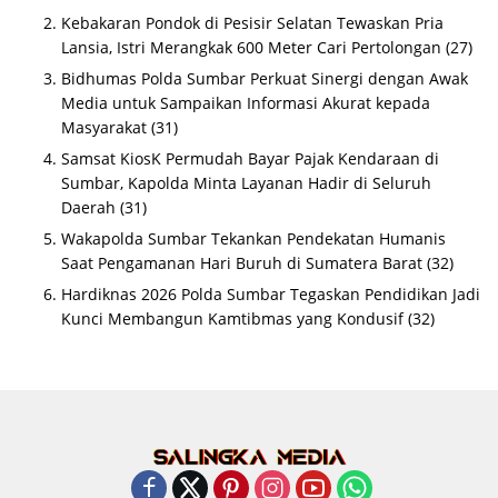
Kebakaran Pondok di Pesisir Selatan Tewaskan Pria
Lansia, Istri Merangkak 600 Meter Cari Pertolongan
(27)
Bidhumas Polda Sumbar Perkuat Sinergi dengan Awak
Media untuk Sampaikan Informasi Akurat kepada
Masyarakat
(31)
Samsat KiosK Permudah Bayar Pajak Kendaraan di
Sumbar, Kapolda Minta Layanan Hadir di Seluruh
Daerah
(31)
Wakapolda Sumbar Tekankan Pendekatan Humanis
Saat Pengamanan Hari Buruh di Sumatera Barat
(32)
Hardiknas 2026 Polda Sumbar Tegaskan Pendidikan Jadi
Kunci Membangun Kamtibmas yang Kondusif
(32)