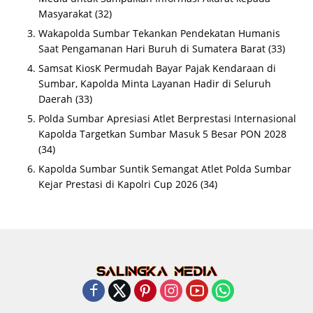
Masyarakat
(32)
Wakapolda Sumbar Tekankan Pendekatan Humanis
Saat Pengamanan Hari Buruh di Sumatera Barat
(33)
Samsat KiosK Permudah Bayar Pajak Kendaraan di
Sumbar, Kapolda Minta Layanan Hadir di Seluruh
Daerah
(33)
Polda Sumbar Apresiasi Atlet Berprestasi Internasional
Kapolda Targetkan Sumbar Masuk 5 Besar PON 2028
(34)
Kapolda Sumbar Suntik Semangat Atlet Polda Sumbar
Kejar Prestasi di Kapolri Cup 2026
(34)