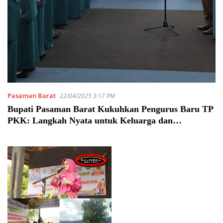
Pasaman Barat
22/04/2025 3:17 PM
Bupati Pasaman Barat Kukuhkan Pengurus Baru TP
PKK: Langkah Nyata untuk Keluarga dan
Masyarakat