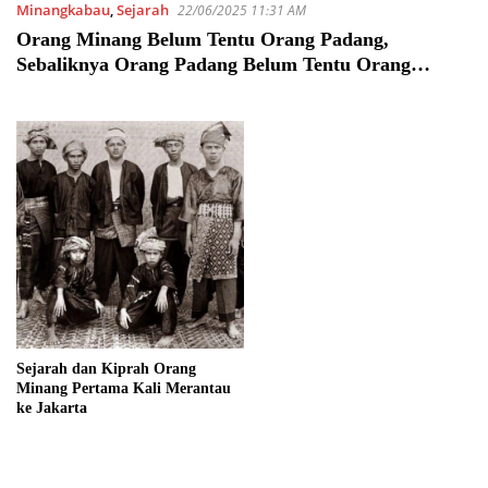
Minangkabau
,
Sejarah
22/06/2025 11:31 AM
Orang Minang Belum Tentu Orang Padang,
Sebaliknya Orang Padang Belum Tentu Orang
Minang
Sejarah dan Kiprah Orang
Minang Pertama Kali Merantau
ke Jakarta