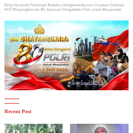
Ricky Fernando Pemimpin Redaksi Salingkamedia.com Ucapkan Selamat
HUT Bhayangkara ke-80, Apresiasi Pengabdian Polri untuk Masyarakat
Recent Post