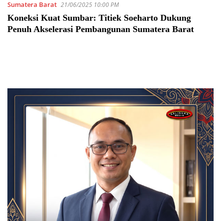
Sumatera Barat
21/06/2025 10:00 PM
Koneksi Kuat Sumbar: Titiek Soeharto Dukung
Penuh Akselerasi Pembangunan Sumatera Barat