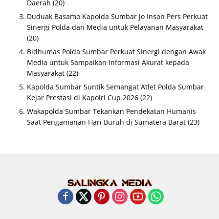
Daerah
(20)
Duduak Basamo Kapolda Sumbar jo Insan Pers Perkuat
Sinergi Polda dan Media untuk Pelayanan Masyarakat
(20)
Bidhumas Polda Sumbar Perkuat Sinergi dengan Awak
Media untuk Sampaikan Informasi Akurat kepada
Masyarakat
(22)
Kapolda Sumbar Suntik Semangat Atlet Polda Sumbar
Kejar Prestasi di Kapolri Cup 2026
(22)
Wakapolda Sumbar Tekankan Pendekatan Humanis
Saat Pengamanan Hari Buruh di Sumatera Barat
(23)