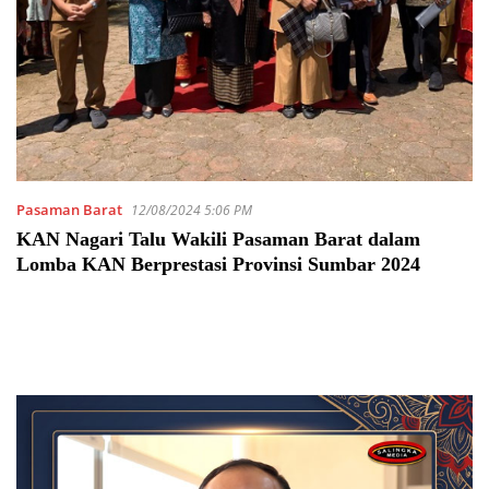
Pasaman Barat
12/08/2024 5:06 PM
KAN Nagari Talu Wakili Pasaman Barat dalam
Lomba KAN Berprestasi Provinsi Sumbar 2024