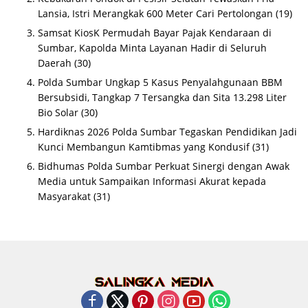
Lansia, Istri Merangkak 600 Meter Cari Pertolongan
(19)
Samsat KiosK Permudah Bayar Pajak Kendaraan di
Sumbar, Kapolda Minta Layanan Hadir di Seluruh
Daerah
(30)
Polda Sumbar Ungkap 5 Kasus Penyalahgunaan BBM
Bersubsidi, Tangkap 7 Tersangka dan Sita 13.298 Liter
Bio Solar
(30)
Hardiknas 2026 Polda Sumbar Tegaskan Pendidikan Jadi
Kunci Membangun Kamtibmas yang Kondusif
(31)
Bidhumas Polda Sumbar Perkuat Sinergi dengan Awak
Media untuk Sampaikan Informasi Akurat kepada
Masyarakat
(31)