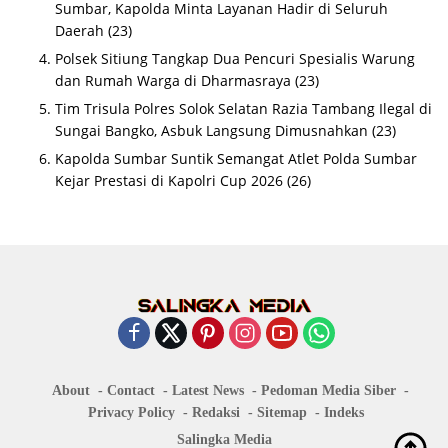
Sumbar, Kapolda Minta Layanan Hadir di Seluruh
Daerah
(23)
Polsek Sitiung Tangkap Dua Pencuri Spesialis Warung
dan Rumah Warga di Dharmasraya
(23)
Tim Trisula Polres Solok Selatan Razia Tambang Ilegal di
Sungai Bangko, Asbuk Langsung Dimusnahkan
(23)
Kapolda Sumbar Suntik Semangat Atlet Polda Sumbar
Kejar Prestasi di Kapolri Cup 2026
(26)
About
Contact
Latest News
Pedoman Media Siber
Privacy Policy
Redaksi
Sitemap
Indeks
Salingka Media