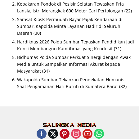
Kebakaran Pondok di Pesisir Selatan Tewaskan Pria
Lansia, Istri Merangkak 600 Meter Cari Pertolongan
(22)
Samsat KiosK Permudah Bayar Pajak Kendaraan di
Sumbar, Kapolda Minta Layanan Hadir di Seluruh
Daerah
(30)
Hardiknas 2026 Polda Sumbar Tegaskan Pendidikan Jadi
Kunci Membangun Kamtibmas yang Kondusif
(31)
Bidhumas Polda Sumbar Perkuat Sinergi dengan Awak
Media untuk Sampaikan Informasi Akurat kepada
Masyarakat
(31)
Wakapolda Sumbar Tekankan Pendekatan Humanis
Saat Pengamanan Hari Buruh di Sumatera Barat
(32)