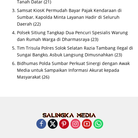
Tanah Datar
(21)
Samsat KiosK Permudah Bayar Pajak Kendaraan di
Sumbar, Kapolda Minta Layanan Hadir di Seluruh
Daerah
(22)
Polsek Sitiung Tangkap Dua Pencuri Spesialis Warung
dan Rumah Warga di Dharmasraya
(23)
Tim Trisula Polres Solok Selatan Razia Tambang Ilegal di
Sungai Bangko, Asbuk Langsung Dimusnahkan
(23)
Bidhumas Polda Sumbar Perkuat Sinergi dengan Awak
Media untuk Sampaikan Informasi Akurat kepada
Masyarakat
(26)