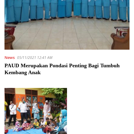
News
05/11/2021 12:41 AM
PAUD Merupakan Pondasi Penting Bagi Tumbuh
Kembang Anak