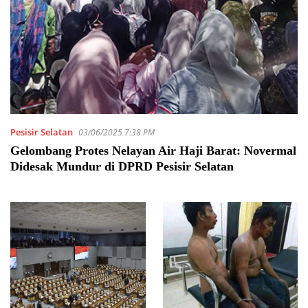
Pesisir Selatan
03/06/2025 7:38 PM
Gelombang Protes Nelayan Air Haji Barat: Novermal
Didesak Mundur di DPRD Pesisir Selatan