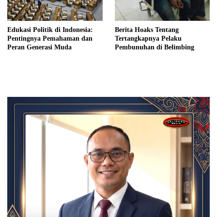
Edukasi Politik di Indonesia:
Berita Hoaks Tentang
Pentingnya Pemahaman dan
Tertangkapnya Pelaku
Peran Generasi Muda
Pembunuhan di Belimbing