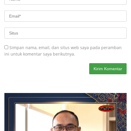
Simpan nama, email, dan situs web saya pada peramban
ini untuk komentar saya berikutnya.