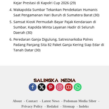
Kejar Prestasi di Kapolri Cup 2026
(29)
Wakapolda Sumbar Tekankan Pendekatan Humanis
Saat Pengamanan Hari Buruh di Sumatera Barat
(30)
Samsat KiosK Permudah Bayar Pajak Kendaraan di
Sumbar, Kapolda Minta Layanan Hadir di Seluruh
Daerah
(30)
Peredaran Ganja Digulung, Satresnarkoba Polres
Padang Panjang Sita 82 Paket Ganja Kering Siap Edar di
Tanah Datar
(30)
About
Contact
Latest News
Pedoman Media Siber
Privacy Policy
Redaksi
Sitemap
Indeks