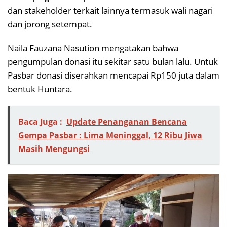
dan stakeholder terkait lainnya termasuk wali nagari
dan jorong setempat.
Naila Fauzana Nasution mengatakan bahwa
pengumpulan donasi itu sekitar satu bulan lalu. Untuk
Pasbar donasi diserahkan mencapai Rp150 juta dalam
bentuk Huntara.
Baca Juga :
Update Penanganan Bencana
Gempa Pasbar : Lima Meninggal, 12 Ribu Jiwa
Masih Mengungsi