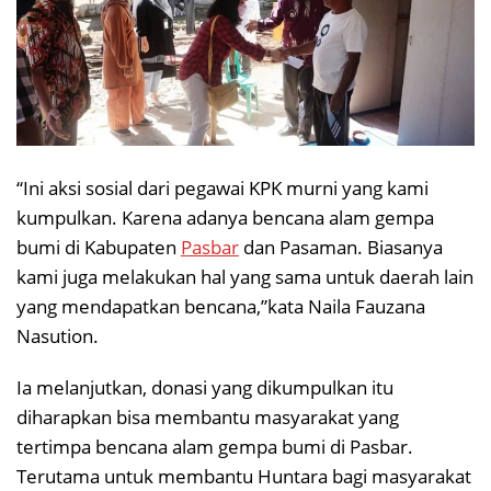
“Ini aksi sosial dari pegawai KPK murni yang kami
kumpulkan. Karena adanya bencana alam gempa
bumi di Kabupaten
Pasbar
dan Pasaman. Biasanya
kami juga melakukan hal yang sama untuk daerah lain
yang mendapatkan bencana,”kata Naila Fauzana
Nasution.
Ia melanjutkan, donasi yang dikumpulkan itu
diharapkan bisa membantu masyarakat yang
tertimpa bencana alam gempa bumi di Pasbar.
Terutama untuk membantu Huntara bagi masyarakat