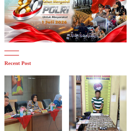
Recent Post