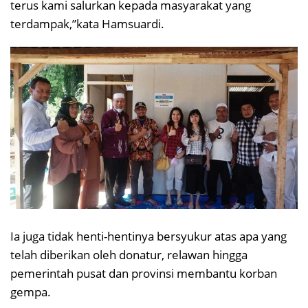
terus kami salurkan kepada masyarakat yang
terdampak,”kata Hamsuardi.
Ia juga tidak henti-hentinya bersyukur atas apa yang
telah diberikan oleh donatur, relawan hingga
pemerintah pusat dan provinsi membantu korban
gempa.