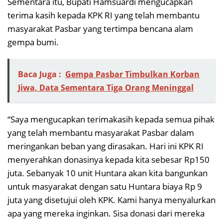
Sementara itu, Bupati Hamsuardi mengucapkan
terima kasih kepada KPK RI yang telah membantu
masyarakat Pasbar yang tertimpa bencana alam
gempa bumi.
Baca Juga :
Gempa Pasbar Timbulkan Korban
Jiwa, Data Sementara Tiga Orang Meninggal
“Saya mengucapkan terimakasih kepada semua pihak
yang telah membantu masyarakat Pasbar dalam
meringankan beban yang dirasakan. Hari ini KPK RI
menyerahkan donasinya kepada kita sebesar Rp150
juta. Sebanyak 10 unit Huntara akan kita bangunkan
untuk masyarakat dengan satu Huntara biaya Rp 9
juta yang disetujui oleh KPK. Kami hanya menyalurkan
apa yang mereka inginkan. Sisa donasi dari mereka