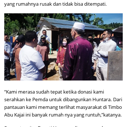
yang rumahnya rusak dan tidak bisa ditempati.
“Kami merasa sudah tepat ketika donasi kami
serahkan ke Pemda untuk dibangunkan Huntara. Dari
pantauan kami memang terlihat masyarakat di Timbo
Abu Kajai ini banyak rumah nya yang runtuh,”katanya.