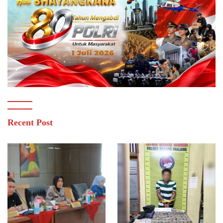
Recent Post