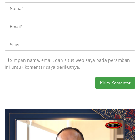
Simpan nama, email, dan situs web saya pada peramban
ini untuk komentar saya berikutnya.