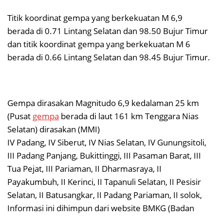
Titik koordinat gempa yang berkekuatan M 6,9
berada di 0.71 Lintang Selatan dan 98.50 Bujur Timur
dan titik koordinat gempa yang berkekuatan M 6
berada di 0.66 Lintang Selatan dan 98.45 Bujur Timur.
Gempa dirasakan Magnitudo 6,9 kedalaman 25 km
(Pusat
gempa
berada di laut 161 km Tenggara Nias
Selatan) dirasakan (MMI)
IV Padang, IV Siberut, IV Nias Selatan, IV Gunungsitoli,
III Padang Panjang, Bukittinggi, III Pasaman Barat, III
Tua Pejat, III Pariaman, II Dharmasraya, II
Payakumbuh, II Kerinci, II Tapanuli Selatan, II Pesisir
Selatan, II Batusangkar, II Padang Pariaman, II solok,
Informasi ini dihimpun dari website BMKG (Badan