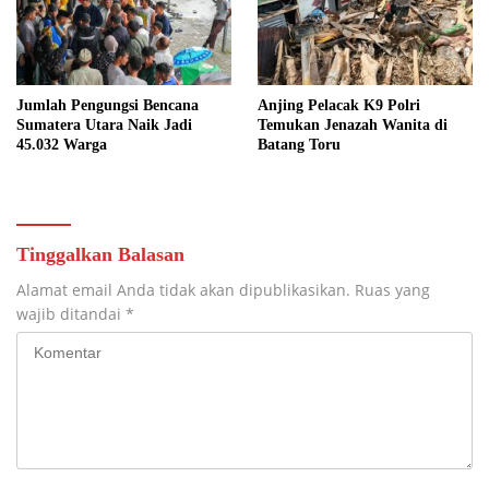
Jumlah Pengungsi Bencana
Anjing Pelacak K9 Polri
Sumatera Utara Naik Jadi
Temukan Jenazah Wanita di
45.032 Warga
Batang Toru
Tinggalkan Balasan
Alamat email Anda tidak akan dipublikasikan.
Ruas yang
wajib ditandai
*