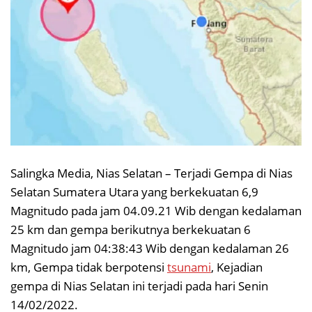
Salingka Media, Nias Selatan – Terjadi Gempa di Nias
Selatan Sumatera Utara yang berkekuatan 6,9
Magnitudo pada jam 04.09.21 Wib dengan kedalaman
25 km dan gempa berikutnya berkekuatan 6
Magnitudo jam 04:38:43 Wib dengan kedalaman 26
km, Gempa tidak berpotensi
tsunami
, Kejadian
gempa di Nias Selatan ini terjadi pada hari Senin
14/02/2022.