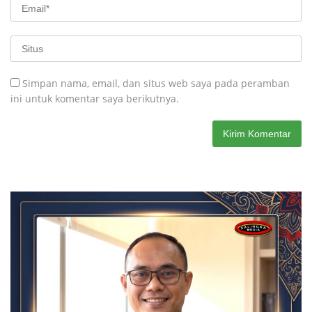
Simpan nama, email, dan situs web saya pada peramban
ini untuk komentar saya berikutnya.