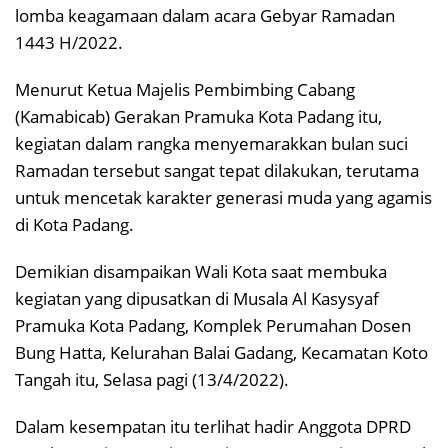
lomba keagamaan dalam acara Gebyar Ramadan
1443 H/2022.
Menurut Ketua Majelis Pembimbing Cabang
(Kamabicab) Gerakan Pramuka Kota Padang itu,
kegiatan dalam rangka menyemarakkan bulan suci
Ramadan tersebut sangat tepat dilakukan, terutama
untuk mencetak karakter generasi muda yang agamis
di Kota Padang.
Demikian disampaikan Wali Kota saat membuka
kegiatan yang dipusatkan di Musala Al Kasysyaf
Pramuka Kota Padang, Komplek Perumahan Dosen
Bung Hatta, Kelurahan Balai Gadang, Kecamatan Koto
Tangah itu, Selasa pagi (13/4/2022).
Dalam kesempatan itu terlihat hadir Anggota DPRD