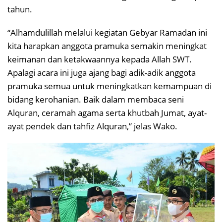
tahun.
“Alhamdulillah melalui kegiatan Gebyar Ramadan ini
kita harapkan anggota pramuka semakin meningkat
keimanan dan ketakwaannya kepada Allah SWT.
Apalagi acara ini juga ajang bagi adik-adik anggota
pramuka semua untuk meningkatkan kemampuan di
bidang kerohanian. Baik dalam membaca seni
Alquran, ceramah agama serta khutbah Jumat, ayat-
ayat pendek dan tahfiz Alquran,” jelas Wako.