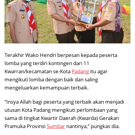
Terakhir Wako Hendri berpesan kepada peserta
lomba yang terdiri kontingen dari 11
Kwarran/kecamatan se-Kota
Padang
itu agar
mengikuti lomba dengan baik dan saling
mengeluarkan kemampuan terbaik.
“Insya Allah bagi peserta yang terbaik akan menjadi
utusan Kota Padang mengikuti perlombaan yang
sama di tingkat Kwartir Daerah (Kwarda) Gerakan
Pramuka Provinsi
Sumbar
nantinya,” pungkas dia.