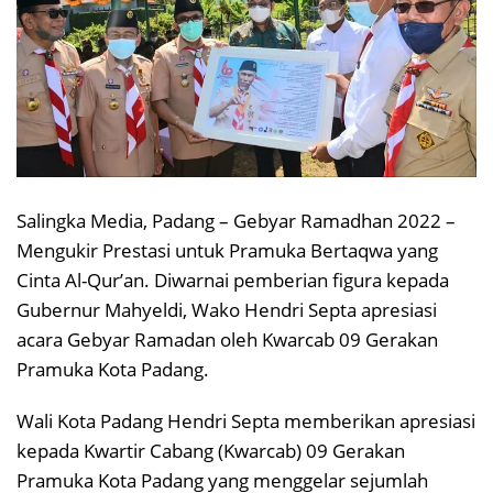
Salingka Media, Padang – Gebyar Ramadhan 2022 –
Mengukir Prestasi untuk Pramuka Bertaqwa yang
Cinta Al-Qur’an. Diwarnai pemberian figura kepada
Gubernur Mahyeldi, Wako Hendri Septa apresiasi
acara Gebyar Ramadan oleh Kwarcab 09 Gerakan
Pramuka Kota Padang.
Wali Kota Padang Hendri Septa memberikan apresiasi
kepada Kwartir Cabang (Kwarcab) 09 Gerakan
Pramuka Kota Padang yang menggelar sejumlah