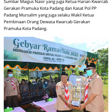
Sumbar Maigus Nasir yang juga Ketua Harian Kwarcab
Gerakan Pramuka Kota Padang dan Kasat Pol PP
Padang Mursalim yang juga selaku Wakil Ketua
Pembinaan Orang Dewasa Kwarcab Gerakan
Pramuka Kota Padang.