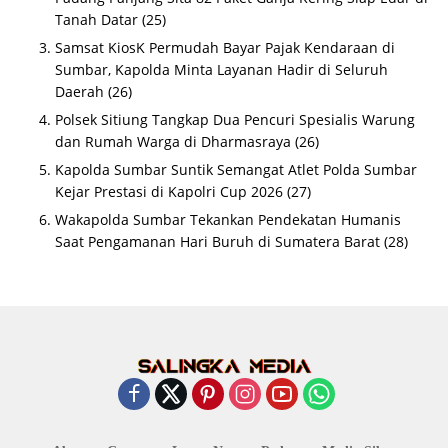
Tanah Datar
(25)
Samsat KiosK Permudah Bayar Pajak Kendaraan di
Sumbar, Kapolda Minta Layanan Hadir di Seluruh
Daerah
(26)
Polsek Sitiung Tangkap Dua Pencuri Spesialis Warung
dan Rumah Warga di Dharmasraya
(26)
Kapolda Sumbar Suntik Semangat Atlet Polda Sumbar
Kejar Prestasi di Kapolri Cup 2026
(27)
Wakapolda Sumbar Tekankan Pendekatan Humanis
Saat Pengamanan Hari Buruh di Sumatera Barat
(28)