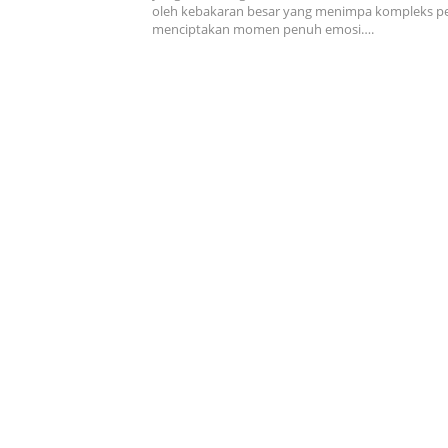
oleh kebakaran besar yang menimpa kompleks 
menciptakan momen penuh emosi….