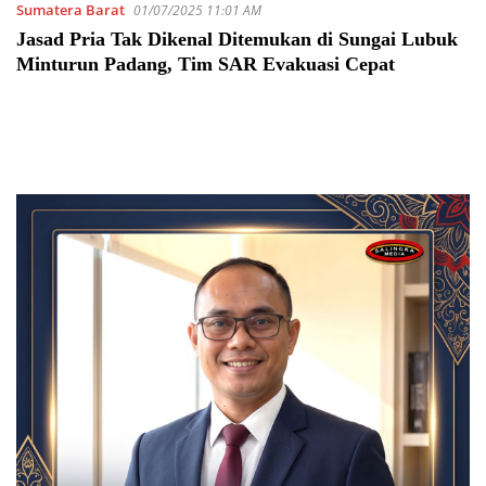
Sumatera Barat
01/07/2025 11:01 AM
Jasad Pria Tak Dikenal Ditemukan di Sungai Lubuk
Minturun Padang, Tim SAR Evakuasi Cepat