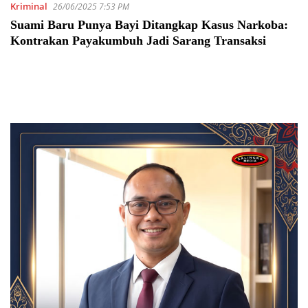
Kriminal
26/06/2025 7:53 PM
Suami Baru Punya Bayi Ditangkap Kasus Narkoba:
Kontrakan Payakumbuh Jadi Sarang Transaksi