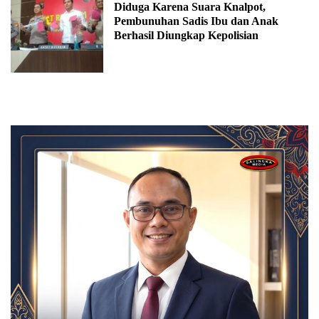
Diduga Karena Suara Knalpot,
Pembunuhan Sadis Ibu dan Anak
Berhasil Diungkap Kepolisian