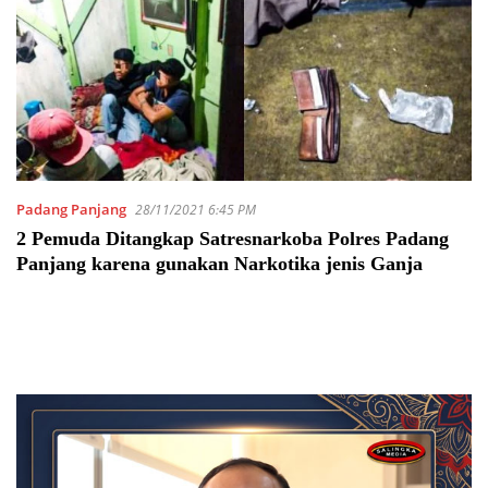
Padang Panjang
28/11/2021 6:45 PM
2 Pemuda Ditangkap Satresnarkoba Polres Padang
Panjang karena gunakan Narkotika jenis Ganja