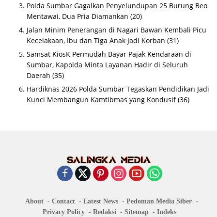
Polda Sumbar Gagalkan Penyelundupan 25 Burung Beo
Mentawai, Dua Pria Diamankan
(20)
Jalan Minim Penerangan di Nagari Bawan Kembali Picu
Kecelakaan, Ibu dan Tiga Anak Jadi Korban
(31)
Samsat KiosK Permudah Bayar Pajak Kendaraan di
Sumbar, Kapolda Minta Layanan Hadir di Seluruh
Daerah
(35)
Hardiknas 2026 Polda Sumbar Tegaskan Pendidikan Jadi
Kunci Membangun Kamtibmas yang Kondusif
(36)
About
Contact
Latest News
Pedoman Media Siber
Privacy Policy
Redaksi
Sitemap
Indeks