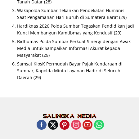
Tanah Datar
(28)
Wakapolda Sumbar Tekankan Pendekatan Humanis
Saat Pengamanan Hari Buruh di Sumatera Barat
(29)
Hardiknas 2026 Polda Sumbar Tegaskan Pendidikan Jadi
Kunci Membangun Kamtibmas yang Kondusif
(29)
Bidhumas Polda Sumbar Perkuat Sinergi dengan Awak
Media untuk Sampaikan Informasi Akurat kepada
Masyarakat
(29)
Samsat KiosK Permudah Bayar Pajak Kendaraan di
Sumbar, Kapolda Minta Layanan Hadir di Seluruh
Daerah
(29)