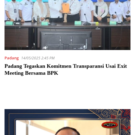
Padang
14/05/2025 2:45 PM
Padang Tegaskan Komitmen Transparansi Usai Exit
Meeting Bersama BPK