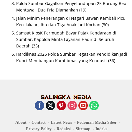
Polda Sumbar Gagalkan Penyelundupan 25 Burung Beo
Mentawai, Dua Pria Diamankan
(19)
Jalan Minim Penerangan di Nagari Bawan Kembali Picu
Kecelakaan, Ibu dan Tiga Anak Jadi Korban
(30)
Samsat KiosK Permudah Bayar Pajak Kendaraan di
Sumbar, Kapolda Minta Layanan Hadir di Seluruh
Daerah
(35)
Hardiknas 2026 Polda Sumbar Tegaskan Pendidikan Jadi
Kunci Membangun Kamtibmas yang Kondusif
(36)
About
Contact
Latest News
Pedoman Media Siber
Privacy Policy
Redaksi
Sitemap
Indeks