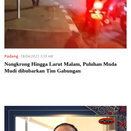
Padang
18/04/2023 3:39 AM
Nongkrong Hingga Larut Malam, Puluhan Muda
Mudi dibubarkan Tim Gabungan