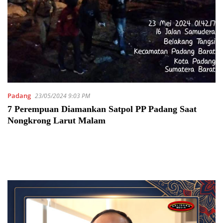
Padang
23/05/2024 9:03 PM
7 Perempuan Diamankan Satpol PP Padang Saat
Nongkrong Larut Malam