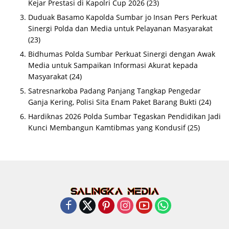
Kejar Prestasi di Kapolri Cup 2026
(23)
Duduak Basamo Kapolda Sumbar jo Insan Pers Perkuat
Sinergi Polda dan Media untuk Pelayanan Masyarakat
(23)
Bidhumas Polda Sumbar Perkuat Sinergi dengan Awak
Media untuk Sampaikan Informasi Akurat kepada
Masyarakat
(24)
Satresnarkoba Padang Panjang Tangkap Pengedar
Ganja Kering, Polisi Sita Enam Paket Barang Bukti
(24)
Hardiknas 2026 Polda Sumbar Tegaskan Pendidikan Jadi
Kunci Membangun Kamtibmas yang Kondusif
(25)