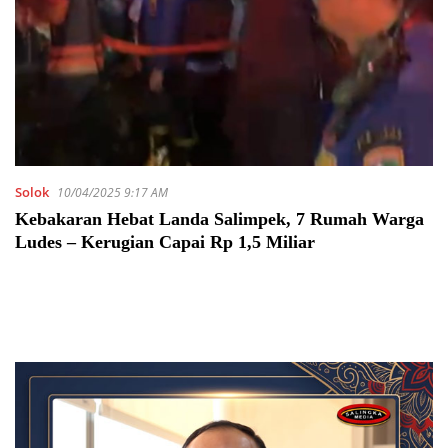
Solok
10/04/2025 9:17 AM
Kebakaran Hebat Landa Salimpek, 7 Rumah Warga
Ludes – Kerugian Capai Rp 1,5 Miliar