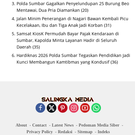
Polda Sumbar Gagalkan Penyelundupan 25 Burung Beo
Mentawai, Dua Pria Diamankan
(20)
Jalan Minim Penerangan di Nagari Bawan Kembali Picu
Kecelakaan, Ibu dan Tiga Anak Jadi Korban
(31)
Samsat KiosK Permudah Bayar Pajak Kendaraan di
Sumbar, Kapolda Minta Layanan Hadir di Seluruh
Daerah
(35)
Hardiknas 2026 Polda Sumbar Tegaskan Pendidikan Jadi
Kunci Membangun Kamtibmas yang Kondusif
(36)
About
Contact
Latest News
Pedoman Media Siber
Privacy Policy
Redaksi
Sitemap
Indeks