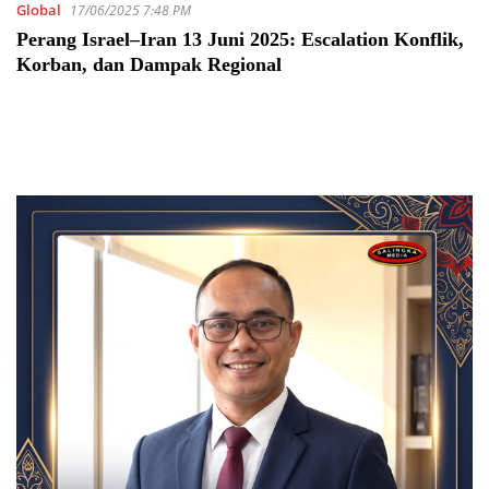
Global
17/06/2025 7:48 PM
Perang Israel–Iran 13 Juni 2025: Escalation Konflik,
Korban, dan Dampak Regional