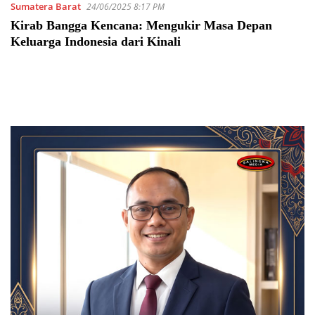
Sumatera Barat
24/06/2025 8:17 PM
Kirab Bangga Kencana: Mengukir Masa Depan
Keluarga Indonesia dari Kinali