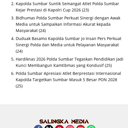
Kapolda Sumbar Suntik Semangat Atlet Polda Sumbar
Kejar Prestasi di Kapolri Cup 2026
(23)
Bidhumas Polda Sumbar Perkuat Sinergi dengan Awak
Media untuk Sampaikan Informasi Akurat kepada
Masyarakat
(24)
Duduak Basamo Kapolda Sumbar jo Insan Pers Perkuat
Sinergi Polda dan Media untuk Pelayanan Masyarakat
(24)
Hardiknas 2026 Polda Sumbar Tegaskan Pendidikan Jadi
Kunci Membangun Kamtibmas yang Kondusif
(25)
Polda Sumbar Apresiasi Atlet Berprestasi Internasional
Kapolda Targetkan Sumbar Masuk 5 Besar PON 2028
(25)